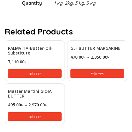
Quantity
1 kg, 2kg, 3 kg, 5 kg
Related Products
PALMVITA-Butter-Oil-
GLF BUTTER MARGARINE
Substitute
470.00
৳
–
2,350.00
৳
7,110.00
৳
অর্ডার করুন
অর্ডার করুন
Master Martini GIOIA
BUTTER
495.00
৳
–
2,970.00
৳
অর্ডার করুন