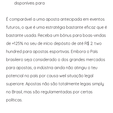
disponíveis para
É comparável a uma aposta antecipada em eventos
futuros, o que é uma estratégia bastante eficaz que é
bastante usada. Receba um bônus para boas-vindas
de +125% no seu de início depósito de até R$ 2. two
hundred para apostas esportivas. Embora o País
brasileiro seja considerado o dos grandes mercados
para apostas, a indústria ainda não atingiu o teu
potencial no país por causa weil situação legal
superiore. Apostas não são totalmente legais simply
no Brasil, mas são regulamentadas por certas
políticas.