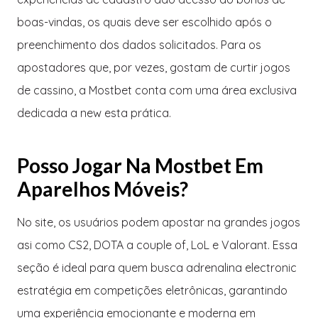
boas-vindas, os quais deve ser escolhido após o
preenchimento dos dados solicitados. Para os
apostadores que, por vezes, gostam de curtir jogos
de cassino, a Mostbet conta com uma área exclusiva
dedicada a new esta prática.
Posso Jogar Na Mostbet Em
Aparelhos Móveis?
No site, os usuários podem apostar na grandes jogos
asi como CS2, DOTA a couple of, LoL e Valorant. Essa
seção é ideal para quem busca adrenalina electronic
estratégia em competições eletrônicas, garantindo
uma experiência emocionante e moderna em