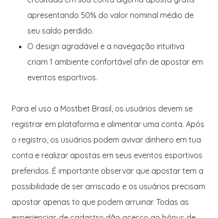
apresentando 50% do valor nominal médio de
seu saldo perdido.
O design agradável e a navegação intuitiva
criam 1 ambiente confortável afin de apostar em
eventos esportivos.
Para el uso a Mostbet Brasil, os usuários devem se
registrar em plataforma e alimentar uma conta. Após
o registro, os usuários podem avivar dinheiro em tua
conta e realizar apostas em seus eventos esportivos
preferidos. É importante observar que apostar tem a
possibilidade de ser arriscado e os usuários precisam
apostar apenas to que podem arruinar. Todas as
experiencias de cadastro dão acesso ao bônus de