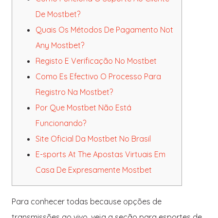
De Mostbet?
Quais Os Métodos De Pagamento Not
Any Mostbet?
Registo E Verificação No Mostbet
Como Es Efectivo O Processo Para
Registro Na Mostbet?
Por Que Mostbet Não Está
Funcionando?
Site Oficial Da Mostbet No Brasil
E-sports At The Apostas Virtuais Em
Casa De Expresamente Mostbet
Para conhecer todas because opções de
transmissões ao vivo, veja a seção para esportes de