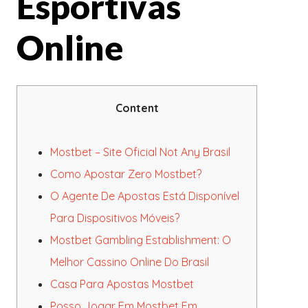
Esportivas
Online
Content
Mostbet – Site Oficial Not Any Brasil
Como Apostar Zero Mostbet?
O Agente De Apostas Está Disponível
Para Dispositivos Móveis?
Mostbet Gambling Establishment: O
Melhor Cassino Online Do Brasil
Casa Para Apostas Mostbet
Posso Jogar Em Mostbet Em