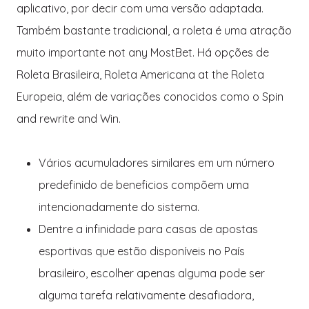
aplicativo, por decir com uma versão adaptada.
Também bastante tradicional, a roleta é uma atração
muito importante not any MostBet. Há opções de
Roleta Brasileira, Roleta Americana at the Roleta
Europeia, além de variações conocidos como o Spin
and rewrite and Win.
Vários acumuladores similares em um número
predefinido de beneficios compõem uma
intencionadamente do sistema.
Dentre a infinidade para casas de apostas
esportivas que estão disponíveis no País
brasileiro, escolher apenas alguma pode ser
alguma tarefa relativamente desafiadora,