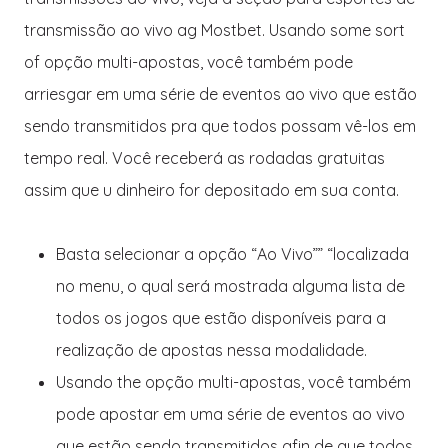
transmissão ao vivo ag Mostbet. Usando some sort
of opção multi-apostas, você também pode
arriesgar em uma série de eventos ao vivo que estão
sendo transmitidos pra que todos possam vê-los em
tempo real. Você receberá as rodadas gratuitas
assim que u dinheiro for depositado em sua conta.
Basta selecionar a opção “Ao Vivo”” “localizada
no menu, o qual será mostrada alguma lista de
todos os jogos que estão disponíveis para a
realização de apostas nessa modalidade.
Usando the opção multi-apostas, você também
pode apostar em uma série de eventos ao vivo
que estão sendo transmitidos afin de que todos