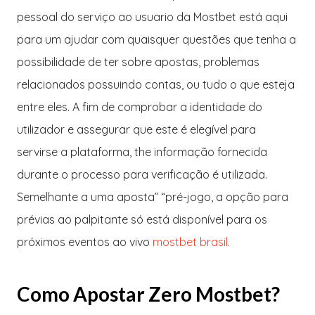
pessoal do serviço ao usuario da Mostbet está aqui
para um ajudar com quaisquer questões que tenha a
possibilidade de ter sobre apostas, problemas
relacionados possuindo contas, ou tudo o que esteja
entre eles. A fim de comprobar a identidade do
utilizador e assegurar que este é elegível para
servirse a plataforma, the informação fornecida
durante o processo para verificação é utilizada.
Semelhante a uma aposta” “pré-jogo, a opção para
prévias ao palpitante só está disponível para os
próximos eventos ao vivo
mostbet brasil
.
Como Apostar Zero Mostbet?