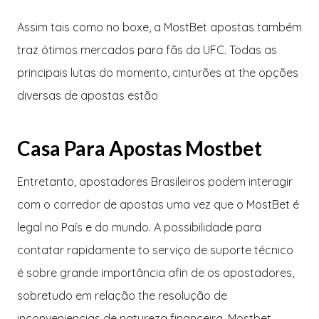
Assim tais como no boxe, a MostBet apostas também
traz ótimos mercados para fãs da UFC. Todas as
principais lutas do momento, cinturões at the opções
diversas de apostas estão
Casa Para Apostas Mostbet
Entretanto, apostadores Brasileiros podem interagir
com o corredor de apostas uma vez que o MostBet é
legal no País e do mundo. A possibilidade para
contatar rapidamente to serviço de suporte técnico
é sobre grande importância afin de os apostadores,
sobretudo em relação the resolução de
inconveniencias de natureza financeira. Mostbet